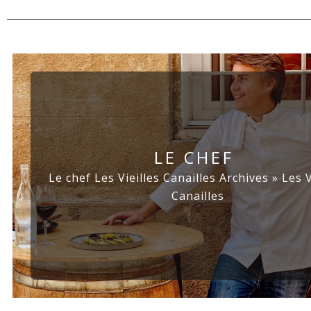
LE CHEF
Le chef Les Vieilles Canailles Archives » Les V
Canailles