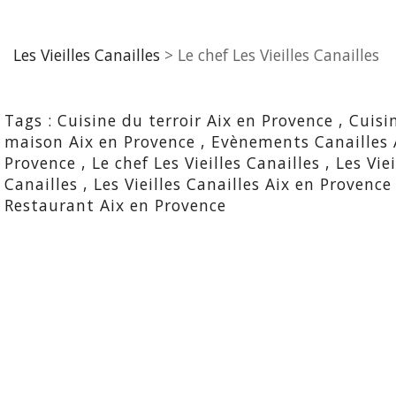
Les Vieilles Canailles
>
Le chef Les Vieilles Canailles
Tags :
Cuisine du terroir Aix en Provence
,
Cuisin
maison Aix en Provence
,
Evènements Canailles 
Provence
,
Le chef Les Vieilles Canailles
,
Les Viei
Canailles
,
Les Vieilles Canailles Aix en Provence
Restaurant Aix en Provence