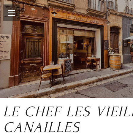
LE CHEF LES VIEIL
CANAILLES